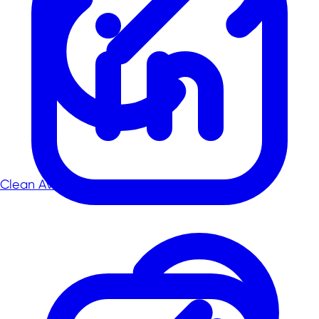
Clean Aviation