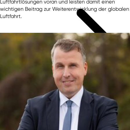
Luftfahrtlösungen voran und leisten damit einen
wichtigen Beitrag zur Weiterentwicklung der globalen
Luftfahrt.