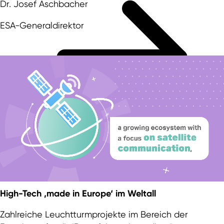
Dr. Josef Aschbacher
ESA-Generaldirektor
High-Tech ‚made in
Europe
‘ im Weltall
Zahlreiche Leuchtturmprojekte im Bereich der