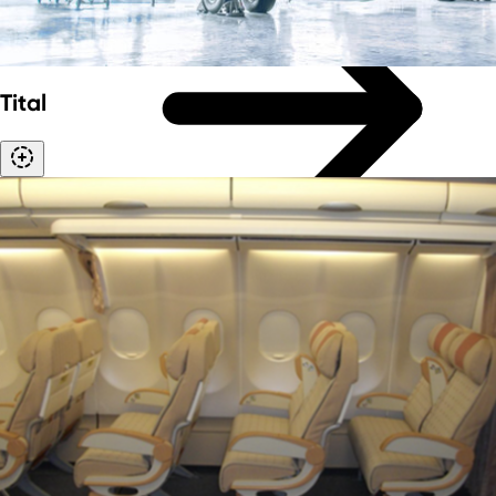
Tital