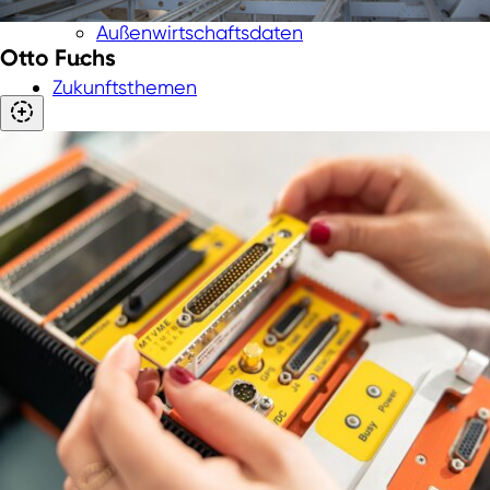
Rheinisches Revier
Außenwirtschaftsdaten
Otto Fuchs
Zukunftsthemen