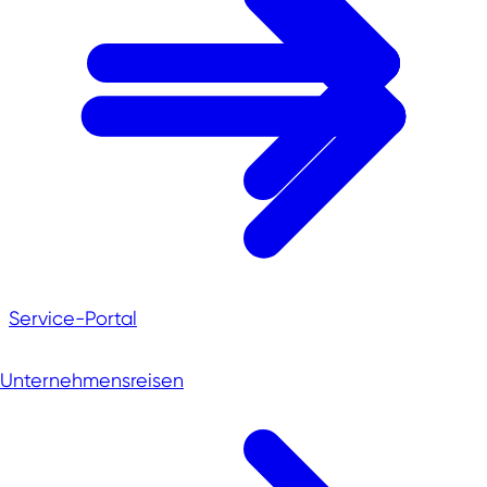
Service-Portal
Unternehmensreisen