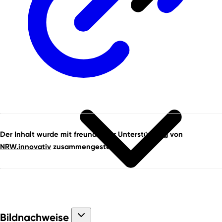
Der Inhalt wurde mit freundlicher Unterstützung von
NRW.innovativ
zusammengestellt.
Bildnachweise