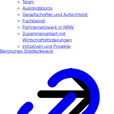
Team
Auslandsbüros
Remscheid:
Gesellschafter und Aufsichtsrat
Gründerschmiede
Fachbeirat
Partnernetzwerk in NRW
Zusammenarbeit mit
Wirtschaftsförderungen
Initiativen und Projekte
Bergisches Städtedreieck