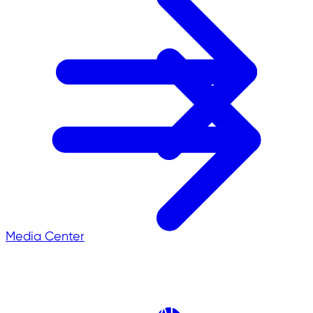
Media Center