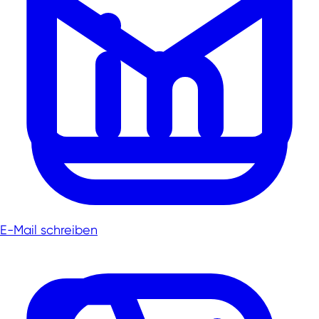
E-Mail schreiben