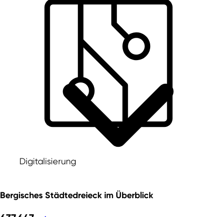
Digitalisierung
Bergisches Städtedreieck
im Überblick