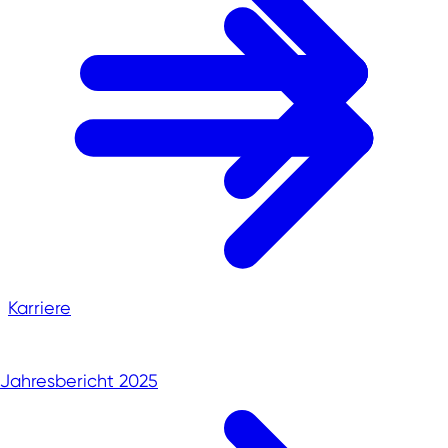
Karriere
Jahresbericht 2025