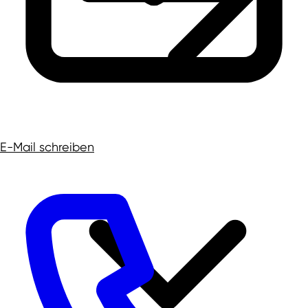
E-Mail schreiben