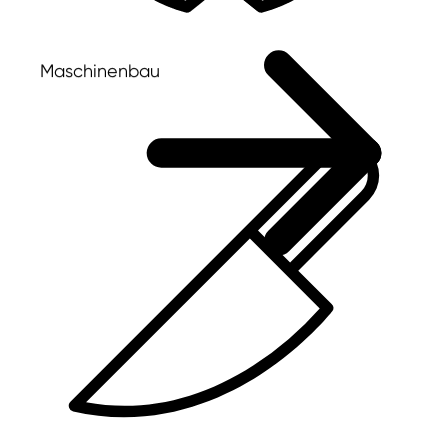
Maschinenbau