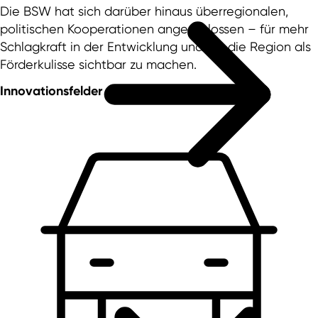
Die BSW hat sich darüber hinaus überregionalen,
politischen Kooperationen angeschlossen – für mehr
Schlagkraft in der Entwicklung und um die Region als
Förderkulisse sichtbar zu machen.
Innovationsfelder