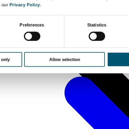
n our
Privacy Policy
.
Preferences
Statistics
 only
Allow selection