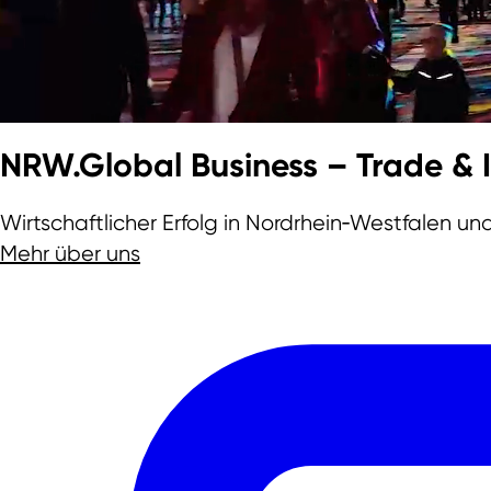
Team
NRW.Global Business – Trade &
Wirtschaftlicher Erfolg in Nordrhein‑Westfalen un
Mehr über uns