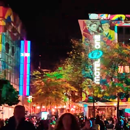
Zum Hauptinhalt springen
Zur Fußzeile springen