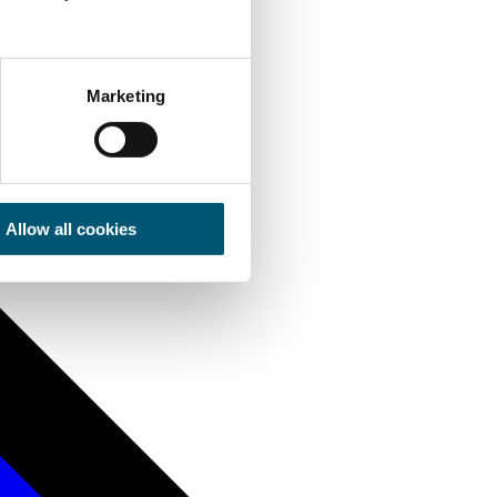
Marketing
Allow all cookies