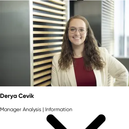
Derya Cevik
Manager Analysis | Information