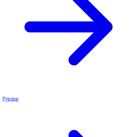
Presse