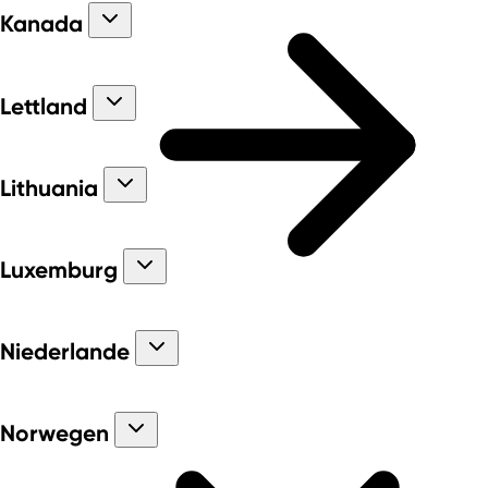
Kanada
Lettland
Lithuania
Luxemburg
Niederlande
Norwegen