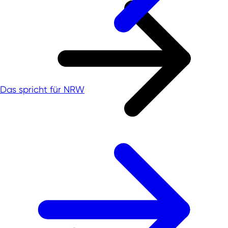
Das spricht für NRW