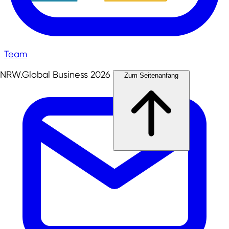
Team
NRW.Global Business 2026
Zum Seitenanfang