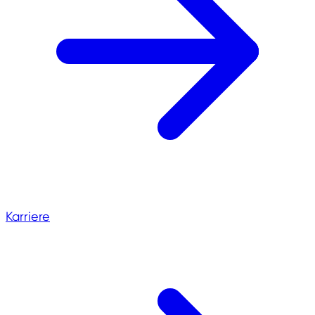
Karriere