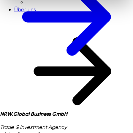
Über uns
NRW.Global Business GmbH
Trade & Investment Agency