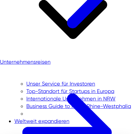
Unternehmensreisen
Unser Service für Investoren
Top-Standort für Startups in Europa
Internationale Unternehmen in NRW
Business Guide to North Rhine-Westphalia
Weltweit expandieren