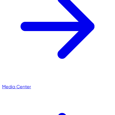
Media Center