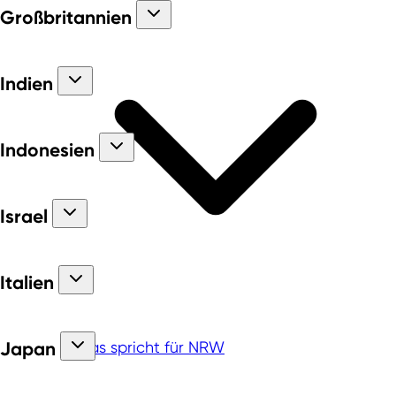
Großbritannien
Indien
Indonesien
Israel
Italien
Das spricht für NRW
Japan