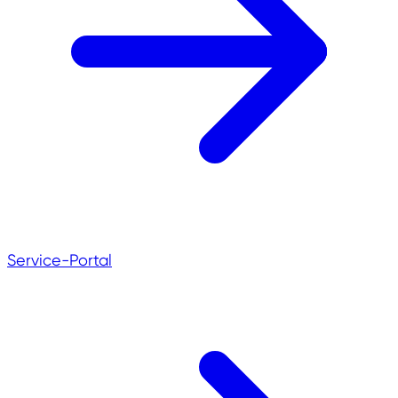
Service-Portal