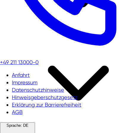
+49 211 13000-0
Anfahrt
Impressum
Datenschutzhinweise
Hinweisgeberschutzgesetz
Erklärung zur Barrierefreiheit
AGB
Sprache:
DE