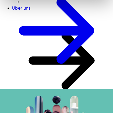
Über uns