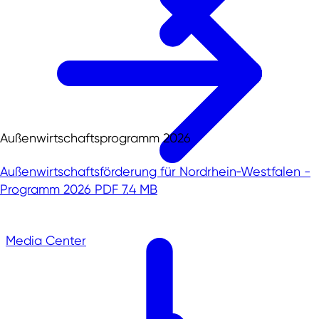
Außenwirtschaftsprogramm 2026
Außenwirtschaftsförderung für Nordrhein‑Westfalen -
Programm 2026
PDF 7.4 MB
Media Center