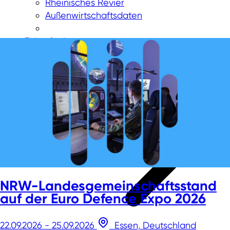
Rheinisches Revier
Außenwirtschaftsdaten
Zukunftsthemen
NRW-Landesgemeinschaftsstand
auf der Euro Defence Expo 2026
22.09.2026 - 25.09.2026
Essen, Deutschland