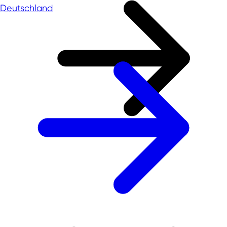
Deutschland