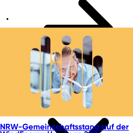
NRW-Gemeinschaftsstand auf der