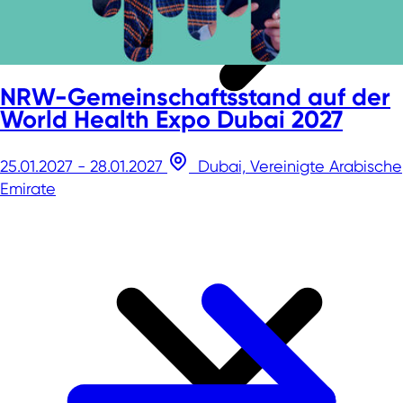
NRW-Gemeinschaftsstand auf der
World Health Expo Dubai 2027
25.01.2027 - 28.01.2027
Dubai, Vereinigte Arabische
Emirate