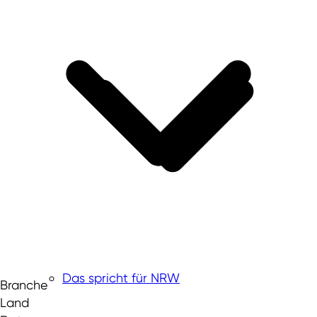
Das spricht für NRW
Branche
Land