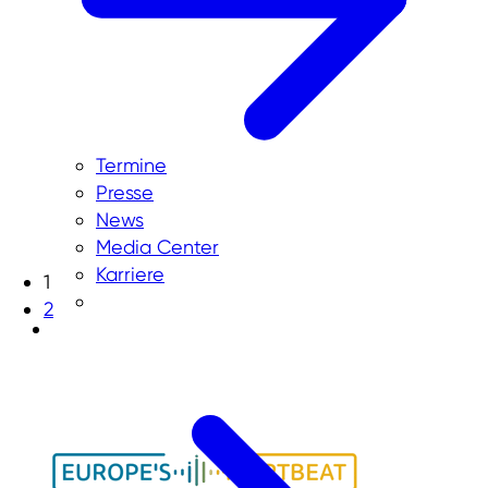
Termine
Presse
News
Media Center
Karriere
1
2