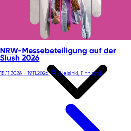
NRW-Messebeteiligung auf der
Slush 2026
18.11.2026 - 19.11.2026
Helsinki, Finnland