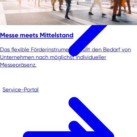
Messe meets Mittelstand
Das flexible Förderinstrument erfüllt den Bedarf von
Unternehmen nach möglichst individueller
Messepräsenz.
Service-Portal