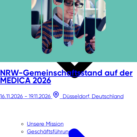
NRW-Gemeinschaftsstand auf der
MEDICA 2026
16.11.2026 - 19.11.2026
Düsseldorf, Deutschland
Unsere Mission
Geschäftsführung