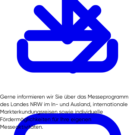
Gerne informieren wir Sie über das Messeprogramm
des Landes NRW im In- und Ausland, internationale
Markterkundungsreisen sowie individuelle
Fördermöglichkeiten für Ihre eigenen
Messeaktivitäten.