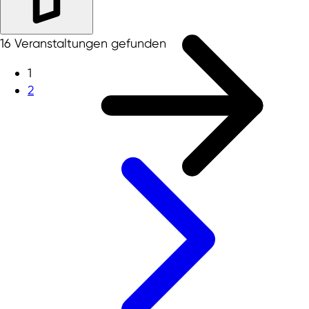
16 Veranstaltungen gefunden
1
2