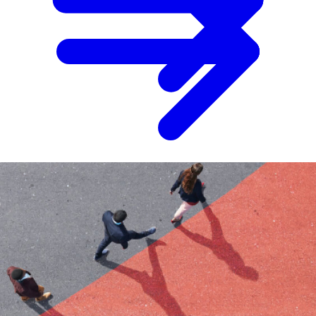
Karriere