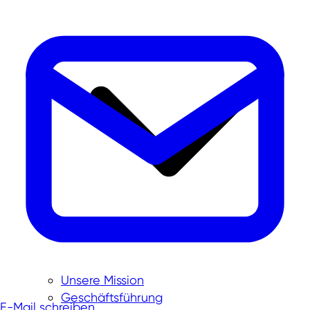
Unsere Mission
Geschäftsführung
E-Mail schreiben