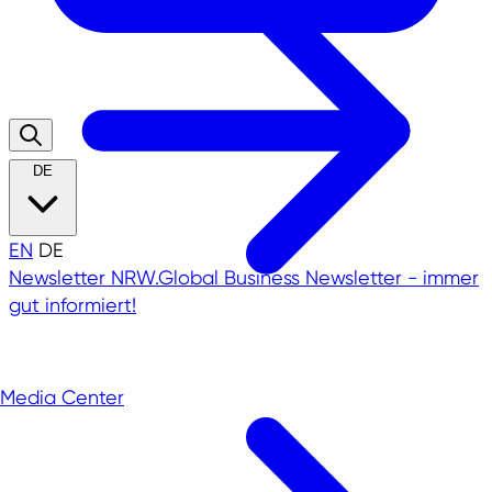
DE
EN
DE
Newsletter
NRW.Global Business Newsletter - immer
gut informiert!
Media Center