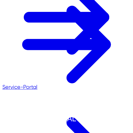
Service-Portal