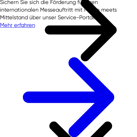
Sichern Sie sich die Förderung für Ihren
internationalen Messeauftritt mit Messe meets
Mittelstand über unser Service-Portal!
Mehr erfahren