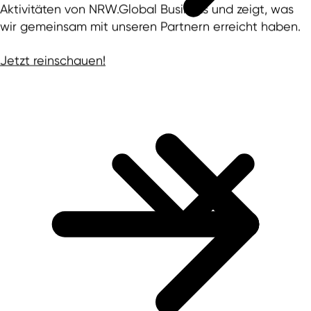
Aktivitäten von NRW.Global Business und zeigt, was
wir gemeinsam mit unseren Partnern erreicht haben.
Jetzt reinschauen!