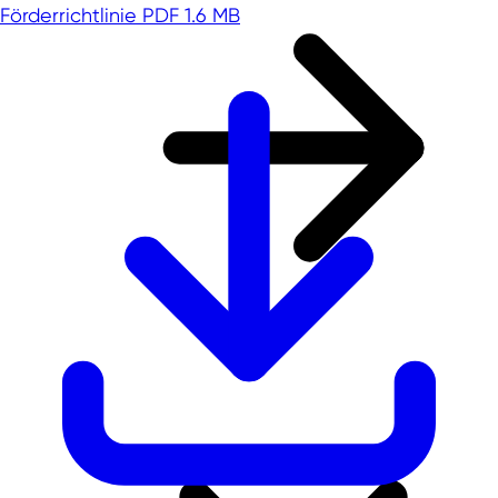
Förderrichtlinie
PDF 1.6 MB