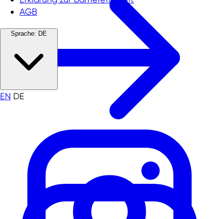
AGB
Sprache:
DE
EN
DE