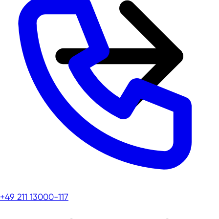
+49 211 13000-117