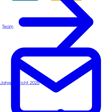
Team
Jahresbericht 2025