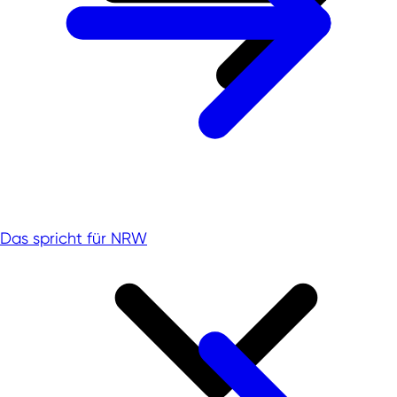
Das spricht für NRW