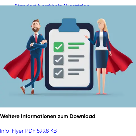
Standort Nordrhein‑Westfalen
Weitere Informationen zum Download
Info-Flyer
PDF 599.8 KB