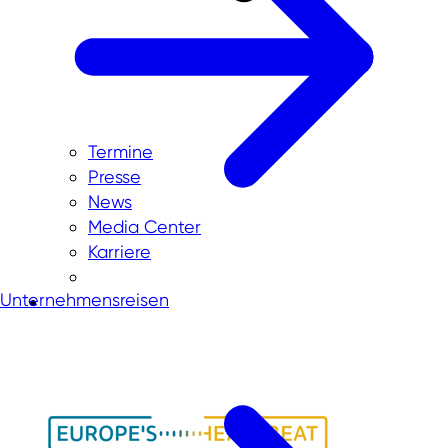
Termine
Presse
News
Media Center
Karriere
Unternehmensreisen