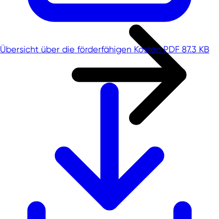
Übersicht über die förderfähigen Kosten
PDF 87.3 KB