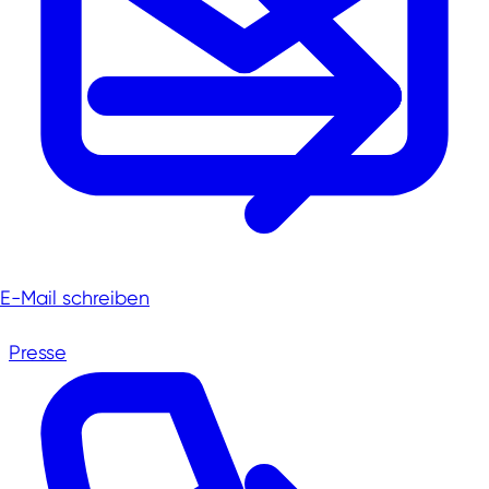
E-Mail schreiben
Presse