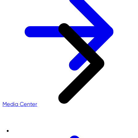
Media Center