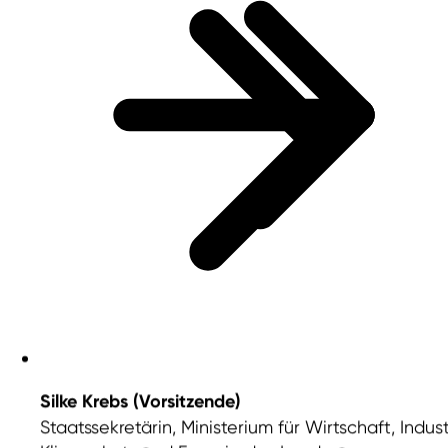
Silke Krebs (Vorsitzende)
Staatssekretärin, Ministerium für Wirtschaft, Indust