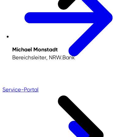
Michael Monstadt
Bereichsleiter,
NRW.Bank
Service-Portal