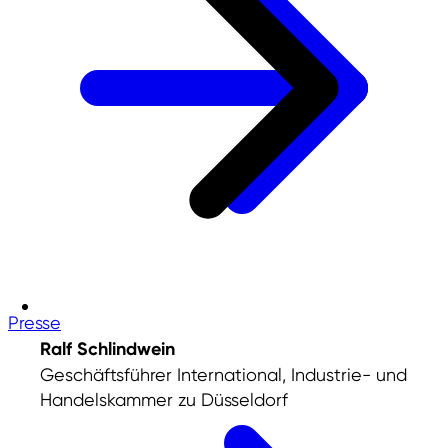
Presse
Ralf Schlindwein
Geschäftsführer International, Industrie- und
Handelskammer zu Düsseldorf