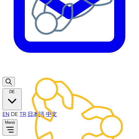
DE
EN
DE
TR
日本語
中文
Menü