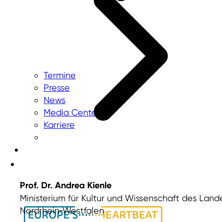
Termine
Presse
News
Media Center
Karriere
Prof. Dr. Andrea Kienle
Ministerium für Kultur und Wissenschaft des Land
Nordrhein‑Westfalen