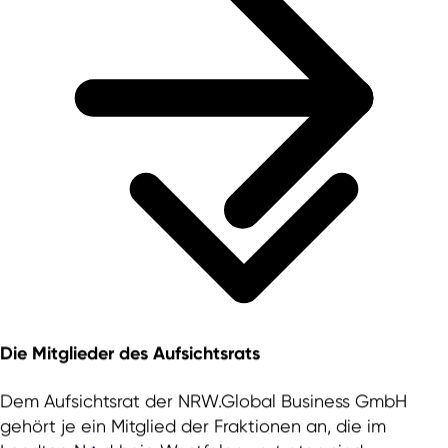
Die Mitglieder des Aufsichtsrats
Dem Aufsichtsrat der NRW.Global Business GmbH
gehört je ein Mitglied der Fraktionen an, die im