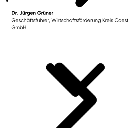
Dr. Jürgen Grüner
Geschäftsführer, Wirtschaftsförderung Kreis Coes
GmbH