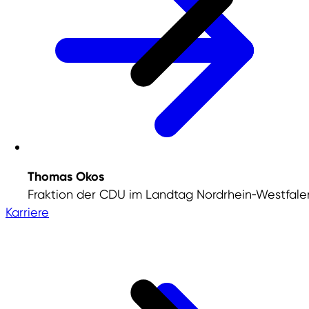
Thomas Okos
Fraktion der CDU im Landtag Nordrhein‑Westfale
Karriere