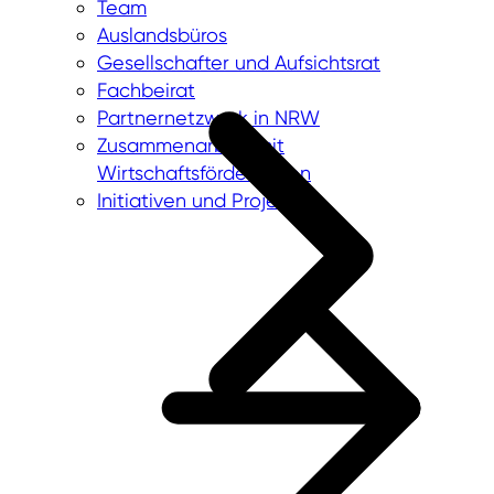
Team
Auslandsbüros
Gesellschafter und Aufsichtsrat
Fachbeirat
Partnernetzwerk in NRW
Zusammenarbeit mit
Wirtschaftsförderungen
Initiativen und Projekte