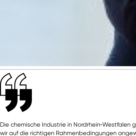
Die chemische Industrie in Nordrhein‑Westfalen 
wir auf die richtigen Rahmenbedingungen angewie