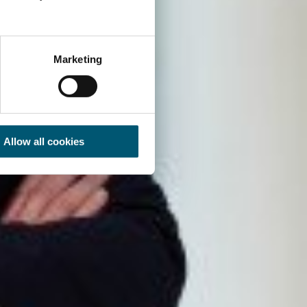
Marketing
Allow all cookies