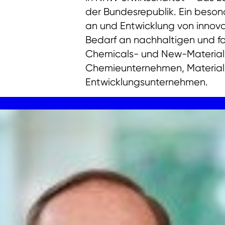
der Bundesrepublik. Ein beson
an und Entwicklung von inno
Bedarf an nachhaltigen und for
Chemicals- und New-Material
Chemieunternehmen, Materialhe
Entwicklungsunternehmen.