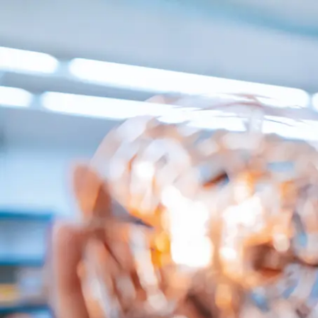
Zum Hauptinhalt springen
Zur Fußzeile springen