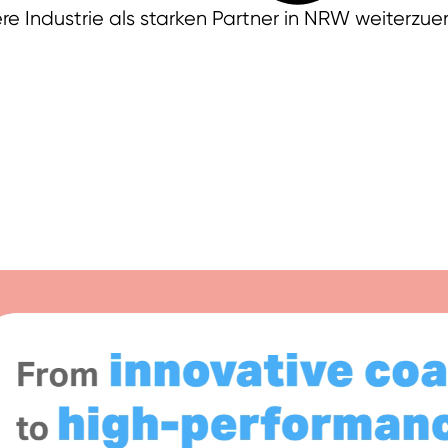
re Industrie als starken Partner in NRW weiterzue