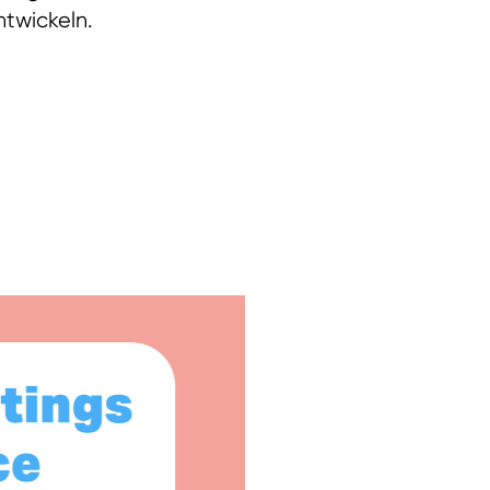
ntwickeln.