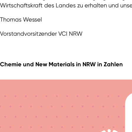
Wirtschaftskraft des Landes zu erhalten und unse
Thomas Wessel
Vorstandvorsitzender VCI NRW
Chemie und New Materials in NRW in Zahlen