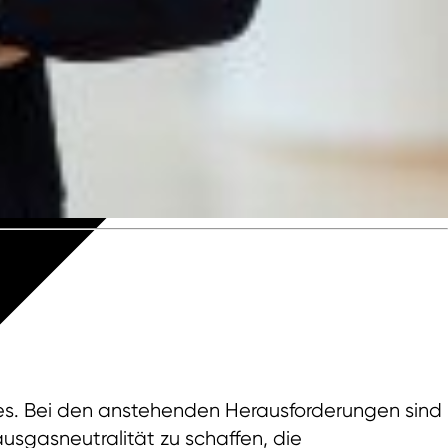
des. Bei den anstehenden Herausforderungen sind
sgasneutralität zu schaffen, die