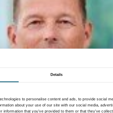
Details
echnologies to personalise content and ads, to provide social me
formation about your use of our site with our social media, advert
 information that you’ve provided to them or that they’ve collect