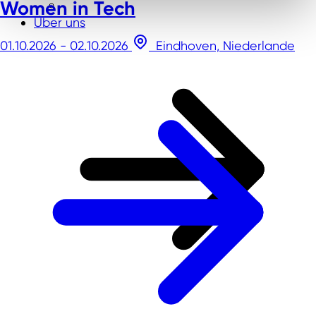
Women in Tech
Über uns
01.10.2026 - 02.10.2026
Eindhoven, Niederlande