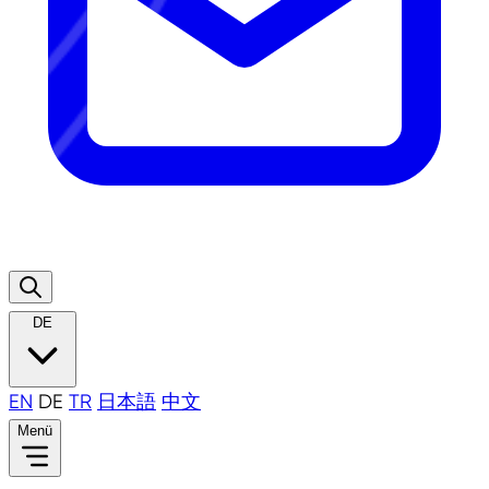
DE
EN
DE
TR
日本語
中文
Menü