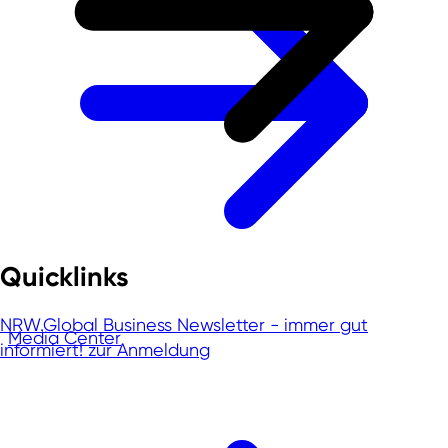
Quicklinks
NRW.Global Business Newsletter - immer gut
Media Center
informiert!
zur Anmeldung