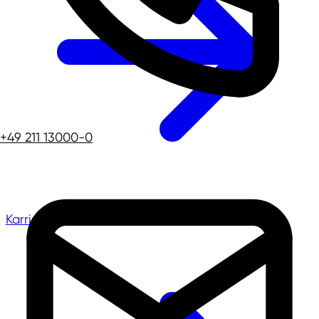
+49 211 13000-0
Karriere