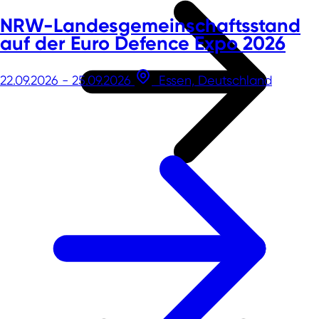
NRW-Landesgemeinschaftsstand
auf der Euro Defence Expo 2026
22.09.2026 - 25.09.2026
Essen, Deutschland