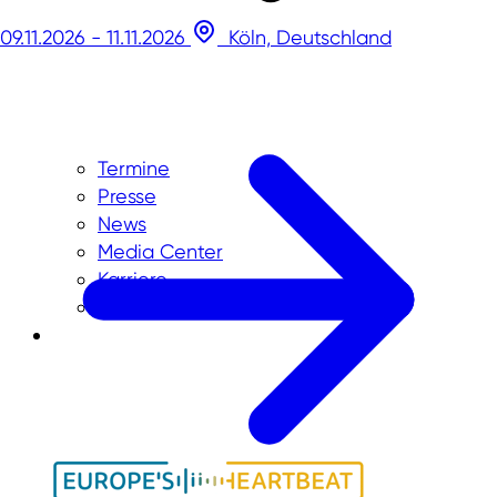
09.11.2026 - 11.11.2026
Köln, Deutschland
Termine
Presse
News
Media Center
Karriere