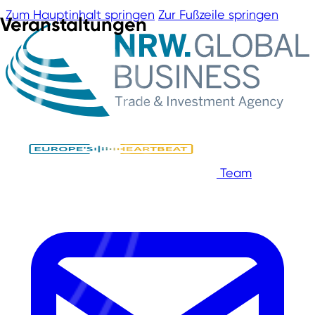
Zum Hauptinhalt springen
Zur Fußzeile springen
Veranstaltungen
Team