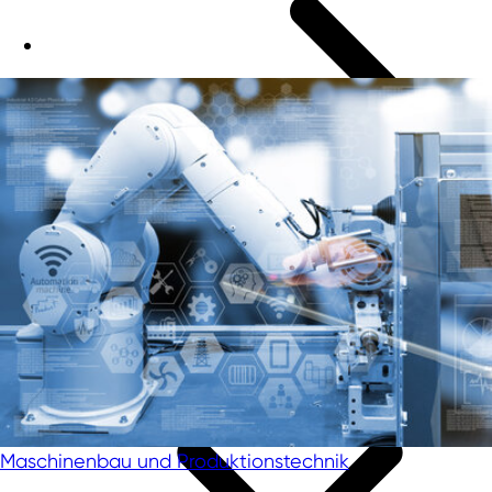
Maschinenbau und Produktionstechnik