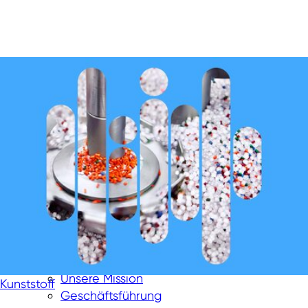
Unsere Mission
Kunststoff
Geschäftsführung