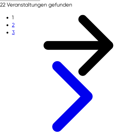
22 Veranstaltungen gefunden
1
2
3