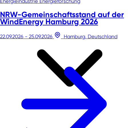
Energieindustrie
Energieforschung
NRW-Gemeinschaftsstand auf der
WindEnergy Hamburg 2026
22.09.2026 - 25.09.2026
Hamburg, Deutschland