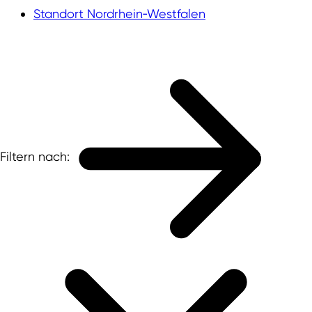
Standort Nordrhein‑Westfalen
Filtern nach: