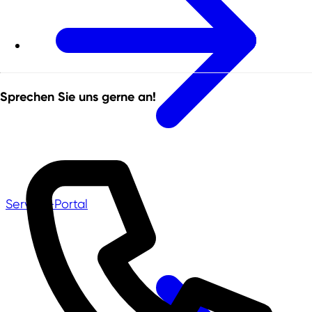
Sprechen Sie uns gerne an!
Service-Portal