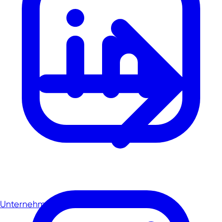
Unternehmensreisen