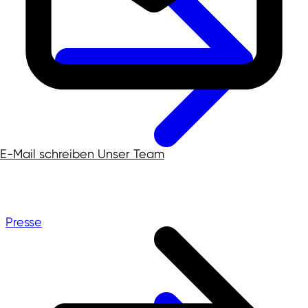
E-Mail schreiben
Unser Team
Presse