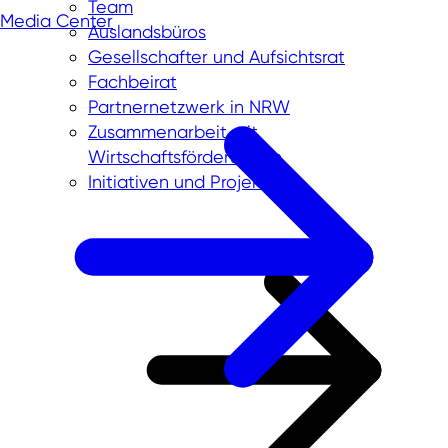
Team
Media Center
Auslandsbüros
Gesellschafter und Aufsichtsrat
Fachbeirat
Partnernetzwerk in NRW
Zusammenarbeit mit
Wirtschaftsförderungen
Initiativen und Projekte