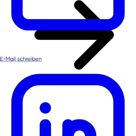
E-Mail schreiben