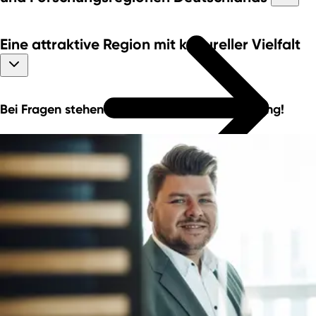
Eine attraktive Region mit kultureller Vielfalt
Bei Fragen stehen wir Ihnen gerne zur Verfügung!