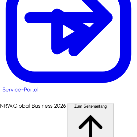
Service-Portal
NRW.Global Business 2026
Zum Seitenanfang