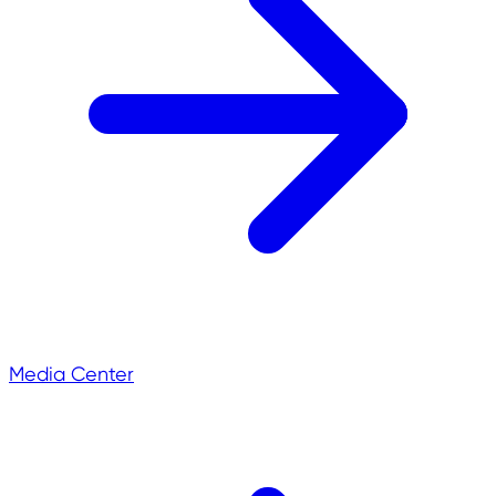
Media Center