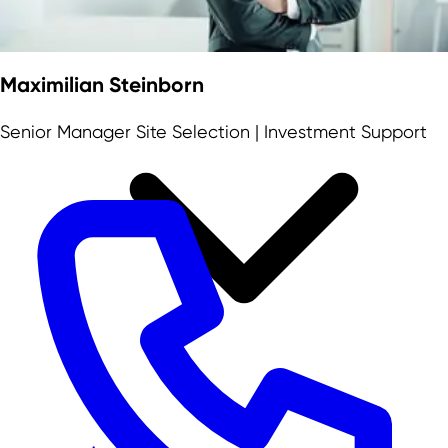
Maximilian Steinborn
Senior Manager Site Selection | Investment Support