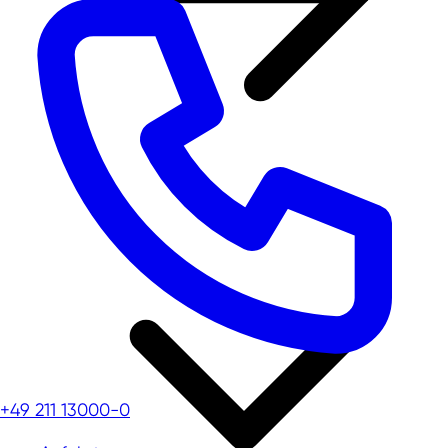
+49 211 13000-0