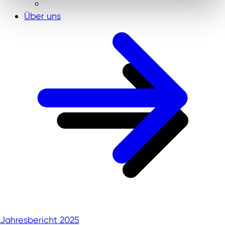
Über uns
Jahresbericht 2025