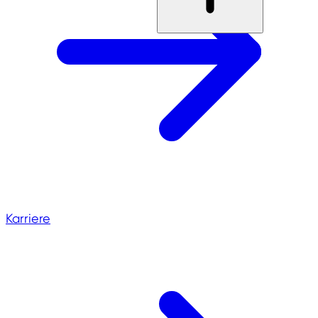
Karriere