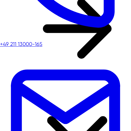
+49 211 13000-165