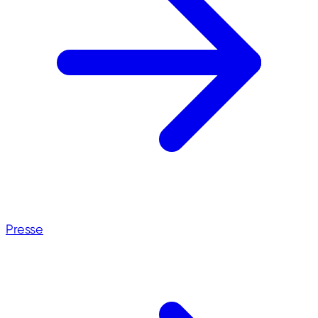
Presse