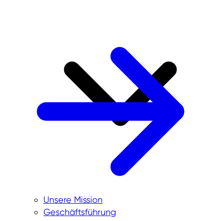
Unsere Mission
Geschäftsführung