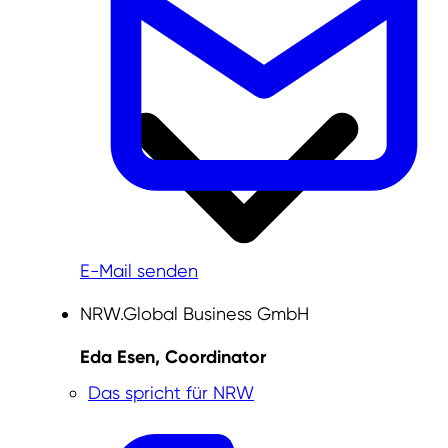
E-Mail senden
NRW.Global Business GmbH
Eda Esen, Coordinator
Das spricht für NRW