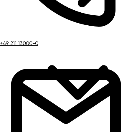
+49 211 13000-0