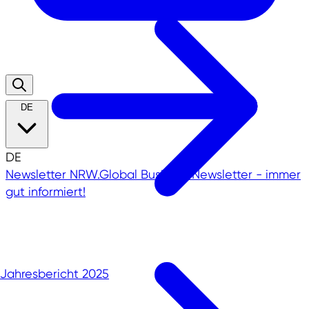
DE
DE
Newsletter
NRW.Global Business Newsletter - immer
gut informiert!
Jahresbericht 2025