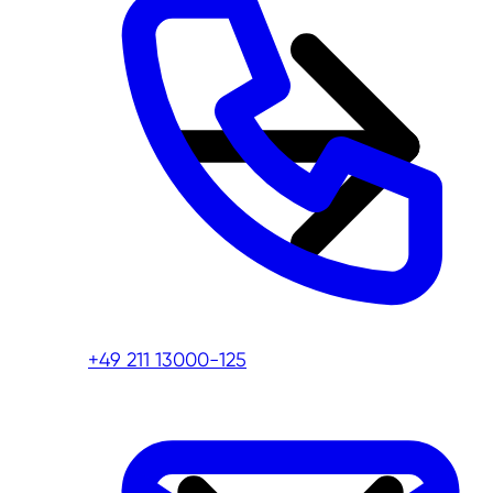
+49 211 13000-125