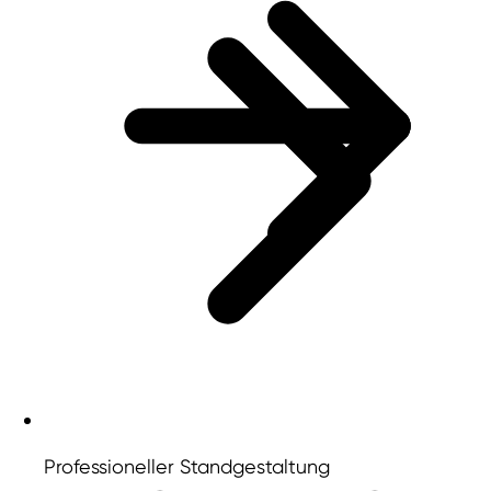
Professioneller Standgestaltung