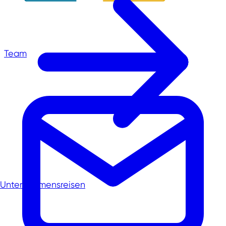
Team
Unternehmensreisen