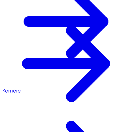
Karriere