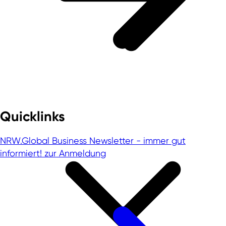
Quicklinks
NRW.Global Business Newsletter - immer gut
informiert!
zur Anmeldung