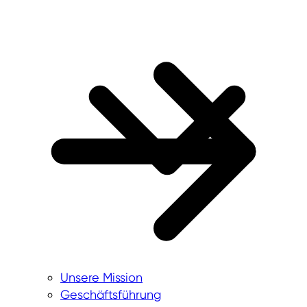
Unsere Mission
Geschäftsführung