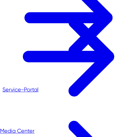
Service-Portal
Media Center