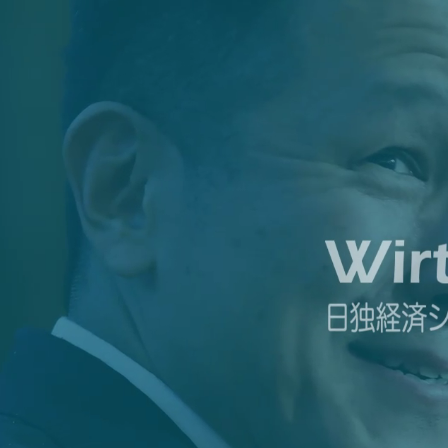
Zum Hauptinhalt springen
Zur Fußzeile springen