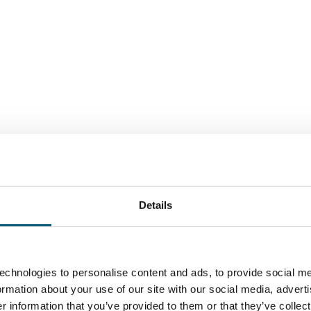
Details
echnologies to personalise content and ads, to provide social me
formation about your use of our site with our social media, advert
 information that you’ve provided to them or that they’ve collect