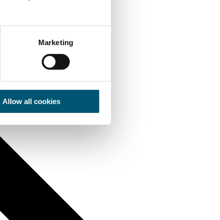
Marketing
Allow all cookies