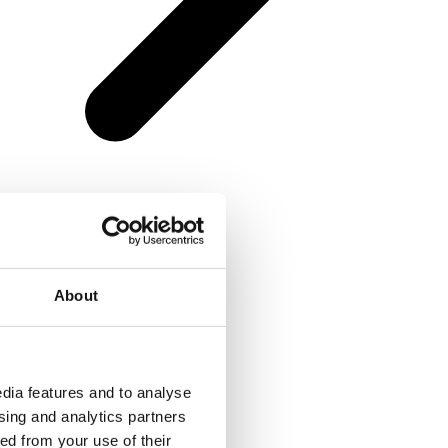
About
dia features and to analyse
ising and analytics partners
ed from your use of their