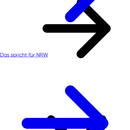
Das spricht für NRW