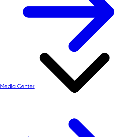
Media Center