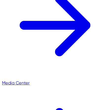
Media Center