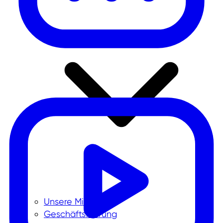
Unsere Mission
Geschäftsführung