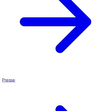
Presse