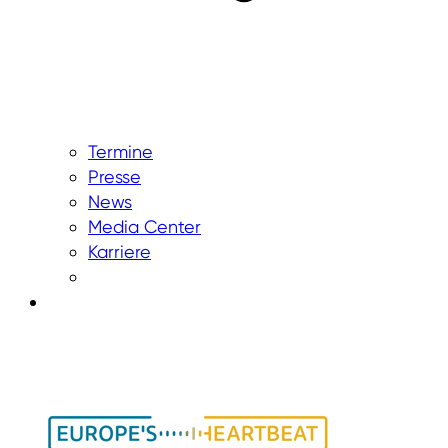
Termine
Presse
News
Media Center
Karriere