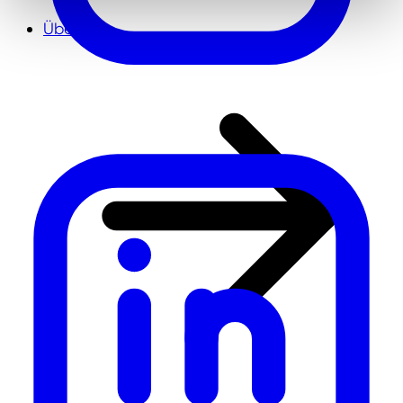
Über uns