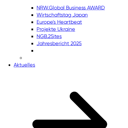
NRW.Global Business AWARD
Wirtschaftstag Japan
Europe's Heartbeat
Projekte Ukraine
NGB.2Sites
Jahresbericht 2025
Aktuelles