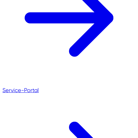
Service-Portal