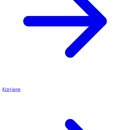
Karriere