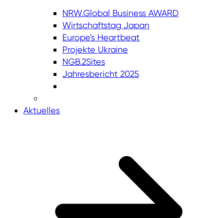
NRW.Global Business AWARD
Wirtschaftstag Japan
Europe's Heartbeat
Projekte Ukraine
NGB.2Sites
Jahresbericht 2025
Aktuelles