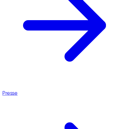
Presse