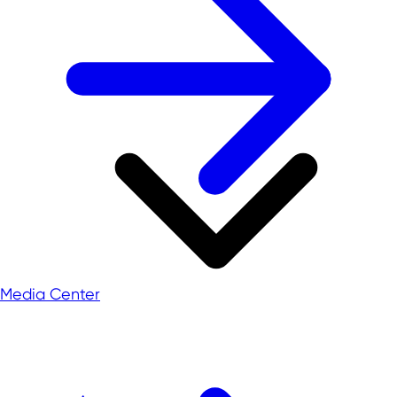
Media Center