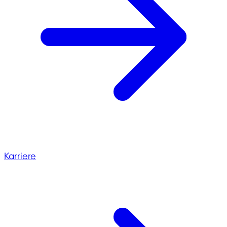
Karriere