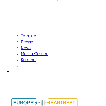
Termine
Presse
News
Media Center
Karriere