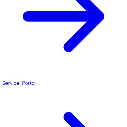
Service-Portal