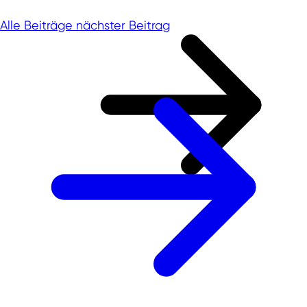
Alle Beiträge
nächster Beitrag