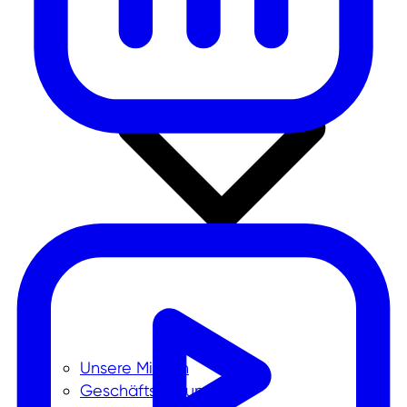
Unsere Mission
Geschäftsführung