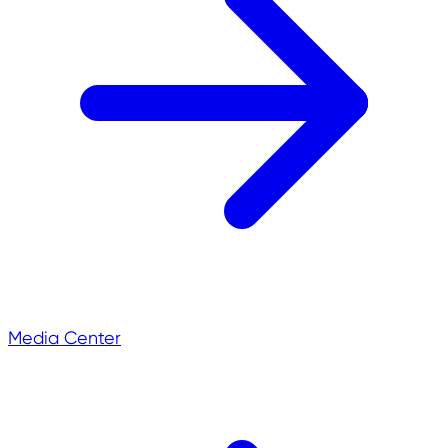
Media Center