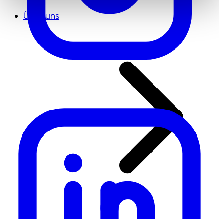
Über uns