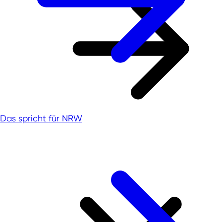
Das spricht für NRW