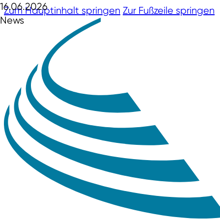
16.06.2026
Zum Hauptinhalt springen
Zur Fußzeile springen
News