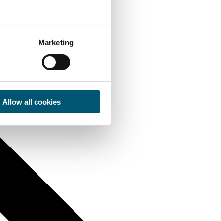
Marketing
Allow all cookies