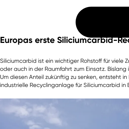
Europas erste Siliciumcarbid-Re
Siliciumcarbid ist ein wichtiger Rohstoff für vie
oder auch in der Raumfahrt zum Einsatz. Bislang 
Um diesen Anteil zukünftig zu senken, entsteht in 
industrielle Recyclinganlage für Siliciumcarbid in