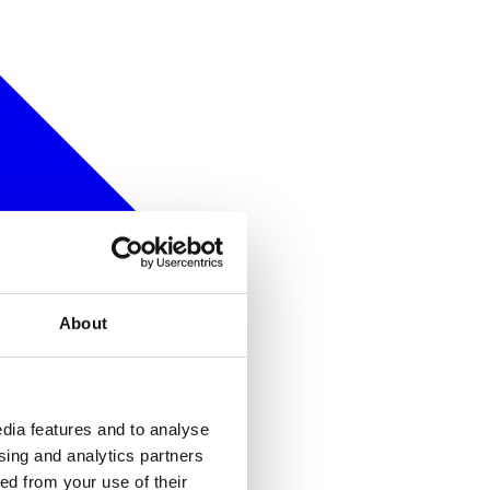
About
dia features and to analyse
ising and analytics partners
ed from your use of their