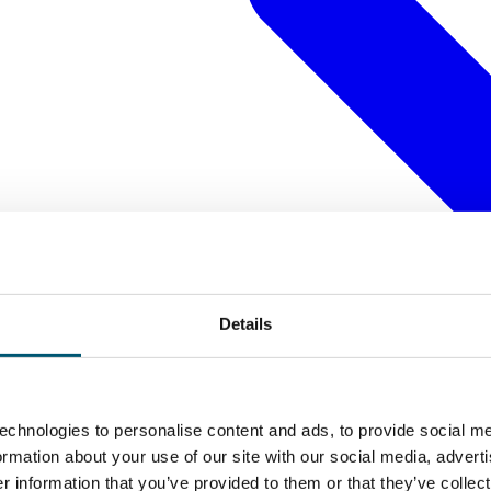
Details
echnologies to personalise content and ads, to provide social me
formation about your use of our site with our social media, advert
 information that you’ve provided to them or that they’ve collect