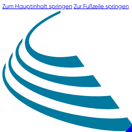
Zum Hauptinhalt springen
Zur Fußzeile springen