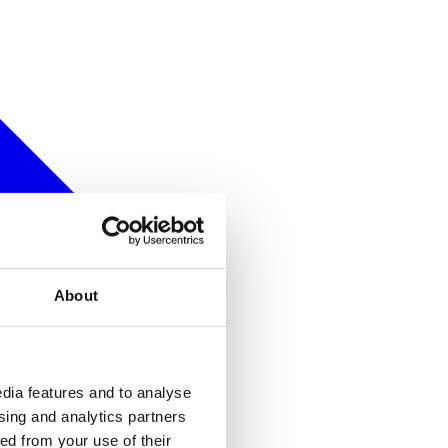
About
dia features and to analyse
ising and analytics partners
ed from your use of their