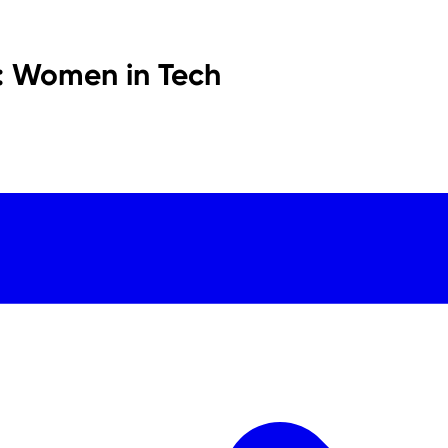
: Women in Tech