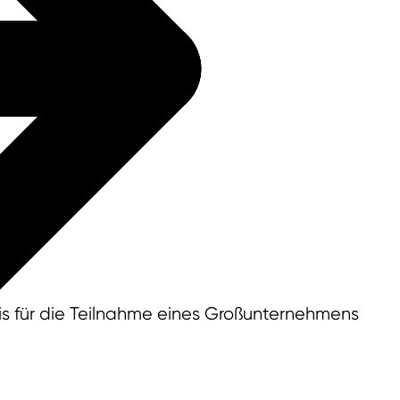
eis für die Teilnahme eines Großunternehmens