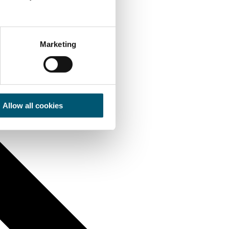
Marketing
Allow all cookies