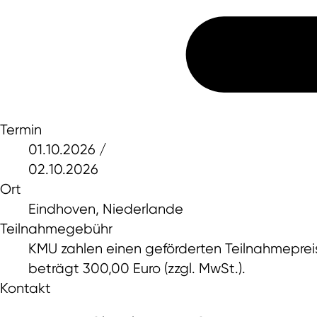
Termin
01.10.2026 /
02.10.2026
Ort
Eindhoven, Niederlande
Teilnahmegebühr
KMU zahlen einen geförderten Teilnahmepreis 
beträgt 300,00 Euro (zzgl. MwSt.).
Kontakt