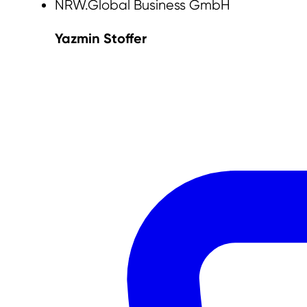
NRW.Global Business GmbH
Yazmin Stoffer