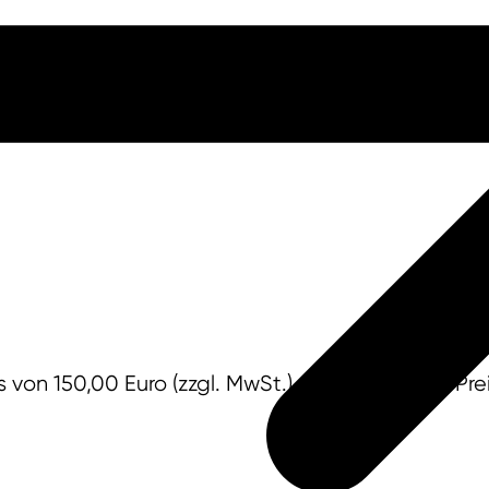
von 150,00 Euro (zzgl. MwSt.). Der geförderte Pr