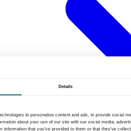
Details
echnologies to personalise content and ads, to provide social me
formation about your use of our site with our social media, advert
 information that you’ve provided to them or that they’ve collect