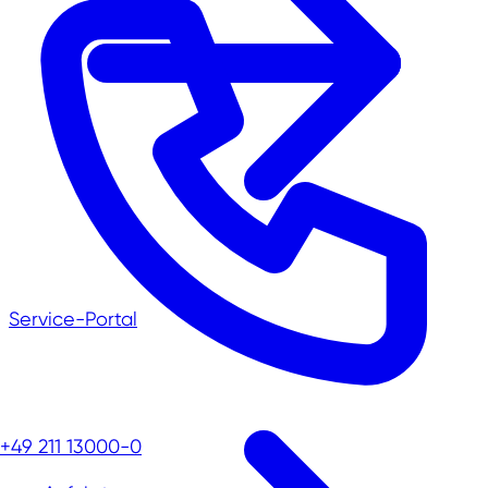
Service-Portal
+49 211 13000-0