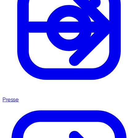
Presse