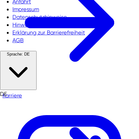
Anfahrt
Impressum
Datenschutzhinweise
Hinweisgeberschutzgesetz
Erklärung zur Barrierefreiheit
AGB
Sprache:
DE
DE
Karriere