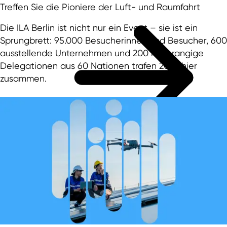
Treffen Sie die Pioniere der Luft- und Raumfahrt
Die ILA Berlin ist nicht nur ein Event – sie ist ein
Sprungbrett: 95.000 Besucherinnen und Besucher, 600
ausstellende Unternehmen und 200 hochrangige
Delegationen aus 60 Nationen trafen 2024 hier
zusammen.