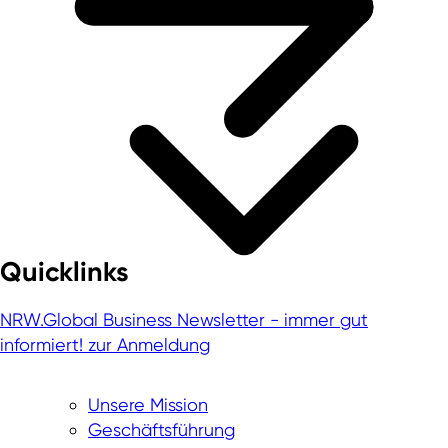
Quicklinks
NRW.Global Business Newsletter - immer gut
informiert!
zur Anmeldung
Unsere Mission
Geschäftsführung