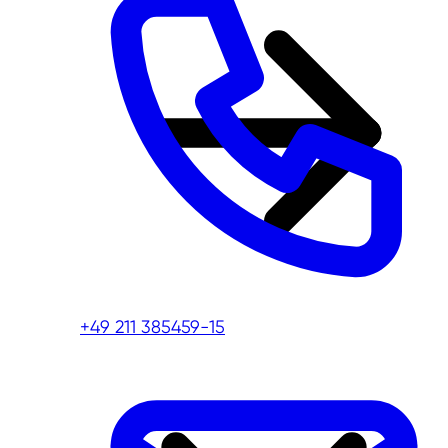
+49 211 385459-15