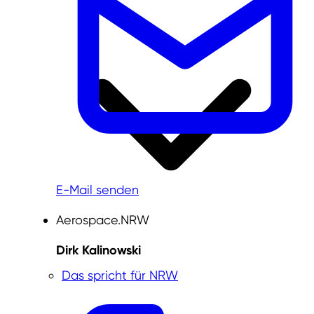
E-Mail senden
Aerospace.NRW
Dirk Kalinowski
Das spricht für NRW