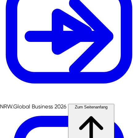
NRW.Global Business 2026
Zum Seitenanfang