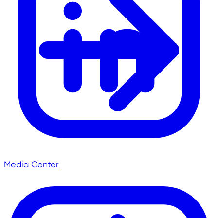
Media Center