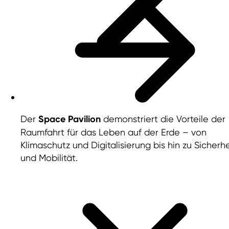
Der
Space Pavilion
demonstriert die Vorteile der
Raumfahrt für das Leben auf der Erde – von
Klimaschutz und Digitalisierung bis hin zu Sicherhe
und Mobilität.