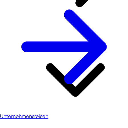
Unternehmensreisen