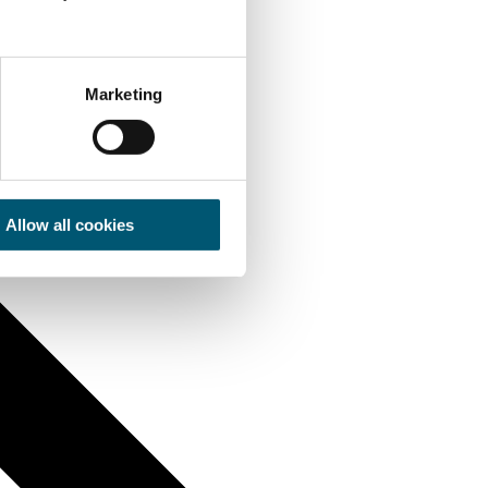
Marketing
Allow all cookies