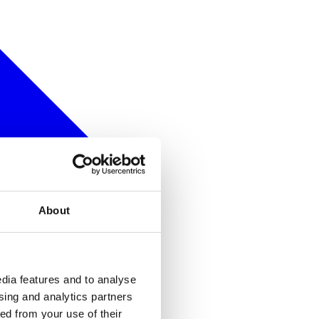
About
dia features and to analyse
ising and analytics partners
ed from your use of their