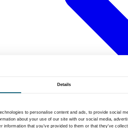
Details
echnologies to personalise content and ads, to provide social me
formation about your use of our site with our social media, advert
 information that you’ve provided to them or that they’ve collect