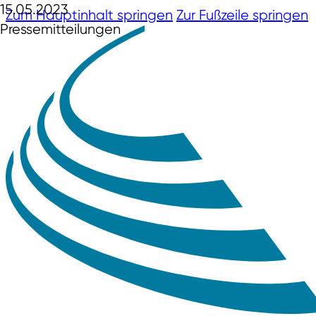
15.05.2023
Zum Hauptinhalt springen
Zur Fußzeile springen
Pressemitteilungen