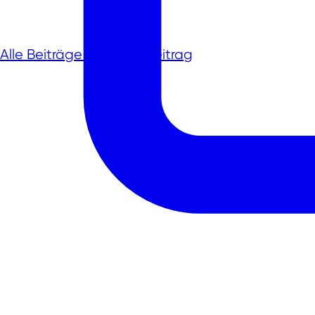
Alle Beiträge
nächster Beitrag