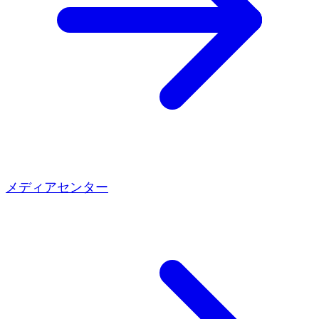
メディアセンター