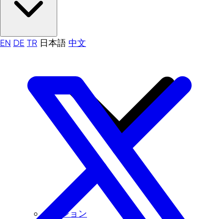
EN
DE
TR
日本語
中文
ミッション