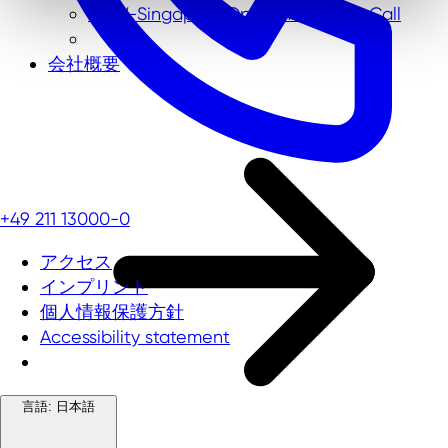
NRW-Singapore Open Innovation Call
会社概要
+49 211 13000-0
アクセス
インプリント
個人情報保護方針
Accessibility statement
言語:
日本語