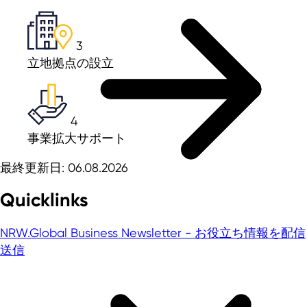
3
立地拠点の設立
4
事業拡大サポート
最終更新日: 06.08.2026
Quicklinks
NRW.Global Business Newsletter - お役立ち情報を配信
送信