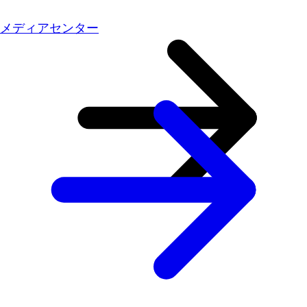
メディアセンター