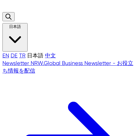
日本語
EN
DE
TR
日本語
中文
Newsletter
NRW.Global Business Newsletter - お役立
ち情報を配信