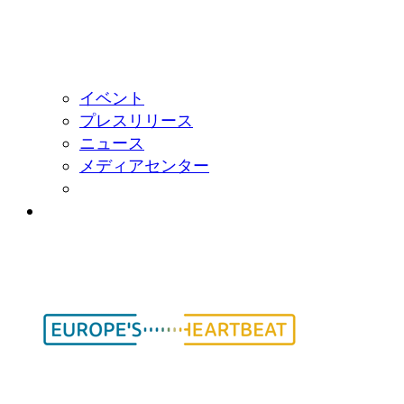
イベント
プレスリリース
ニュース
メディアセンター