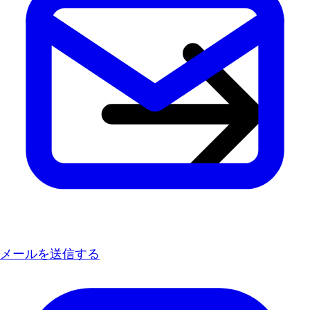
メールを送信する