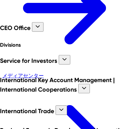
CEO Office
Divisions
Service for Investors
メディアセンター
International Key Account Management |
International Cooperations
International Trade