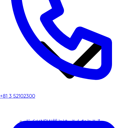
+81 3 52102300
ドイツNRW州とは…こんなところ