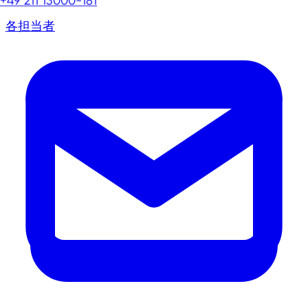
+49 211 13000-181
各担当者