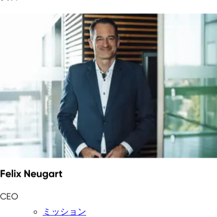
Felix Neugart
CEO
ミッション