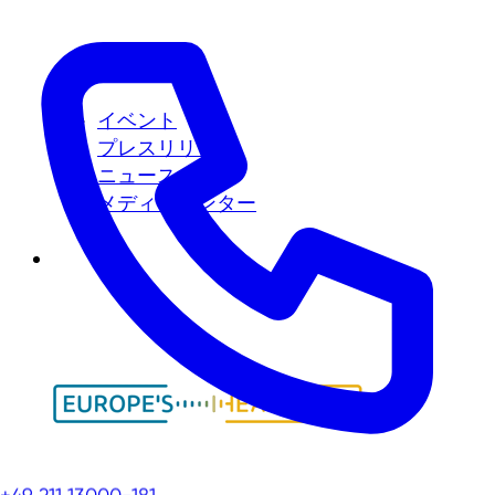
イベント
プレスリリース
ニュース
メディアセンター