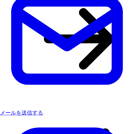
メールを送信する