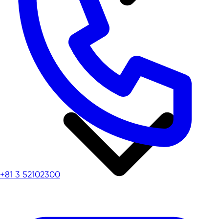
+81 3 52102300