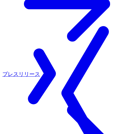
プレスリリース