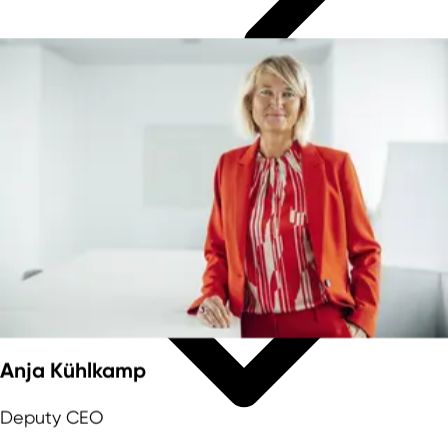
Anja Kühlkamp
Deputy CEO