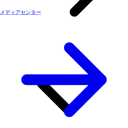
メディアセンター