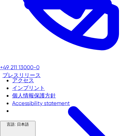
+49 211 13000-0
プレスリリース
アクセス
インプリント
個人情報保護方針
Accessibility statement
言語:
日本語