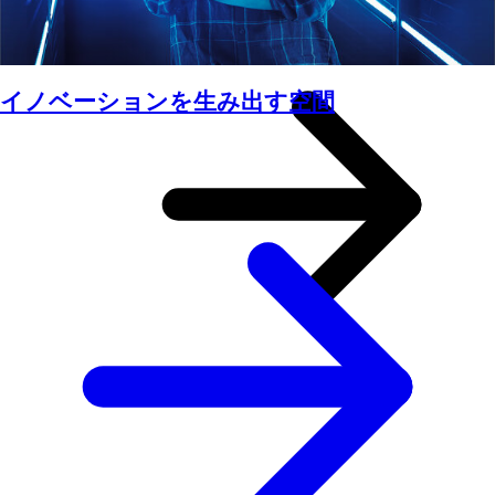
イノベーションを生み出す空間