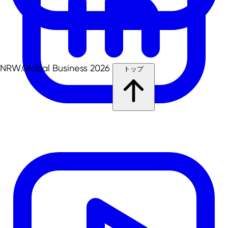
NRW.Global Business 2026
トップ