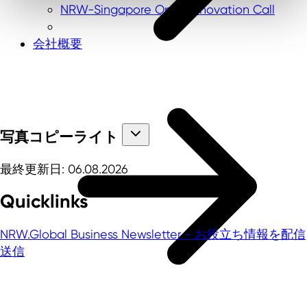
NRW-Singapore Open Innovation Call
会社概要
写真コピーライト
最終更新日: 06.08.2026
Quicklinks
NRW.Global Business Newsletter - お役立ち情報を配信
送信