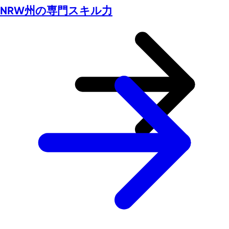
NRW州の専門スキル力