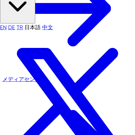
EN
DE
TR
日本語
中文
メディアセンター