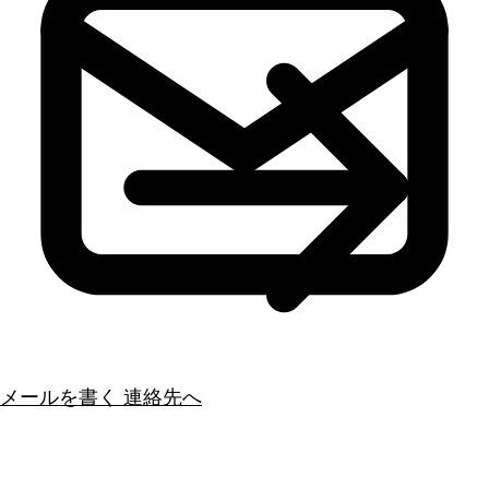
メールを書く
連絡先へ