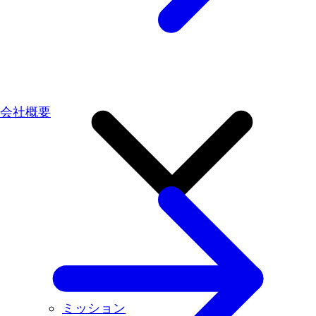
会社概要
ミッション