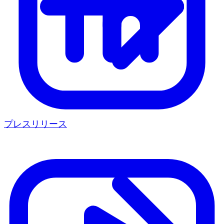
プレスリリース