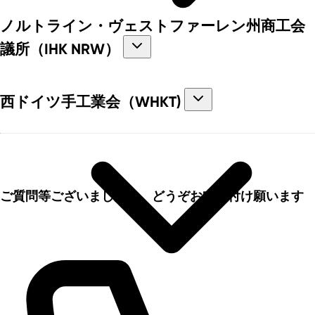
ノルトライン・ヴェストファーレン州商工会
議所（IHK NRW）
西ドイツ手工業会（WHKT)
ご質問等ございましたら、どうぞお申し付け願います