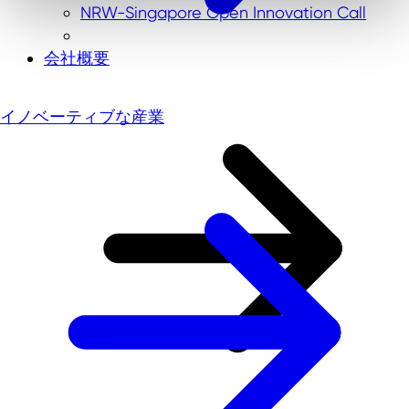
NRW-Singapore Open Innovation Call
会社概要
イノベーティブな産業