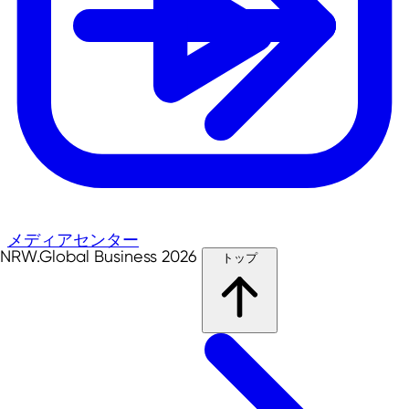
メディアセンター
NRW.Global Business 2026
トップ