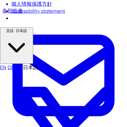
個人情報保護方針
各担当者
Accessibility statement
言語:
日本語
EN
DE
TR
日本語
中文