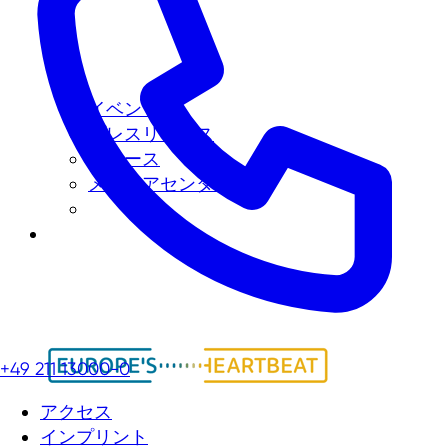
イベント
プレスリリース
ニュース
メディアセンター
+49 211 13000-0
アクセス
インプリント