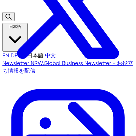
日本語
EN
DE
TR
日本語
中文
Newsletter
NRW.Global Business Newsletter - お役立
ち情報を配信