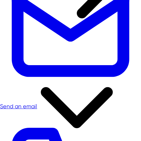
Send an email