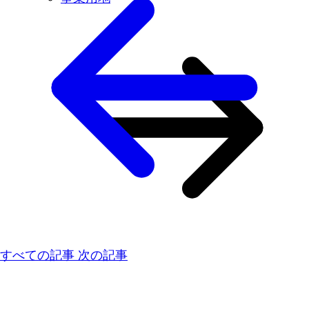
すべての記事
次の記事