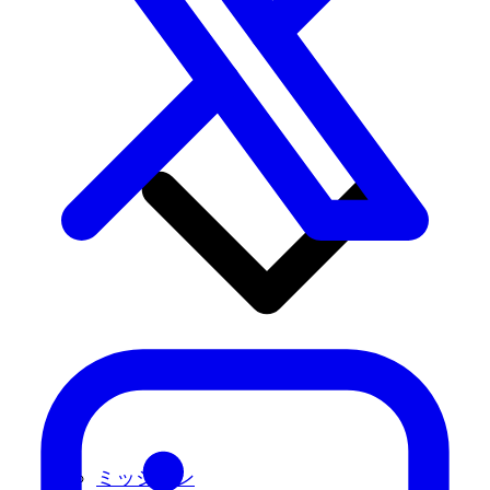
ミッション