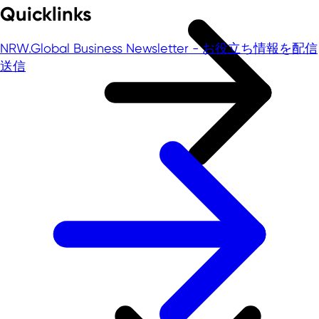
Quicklinks
NRW.Global Business Newsletter - お役立ち情報を配信
送信