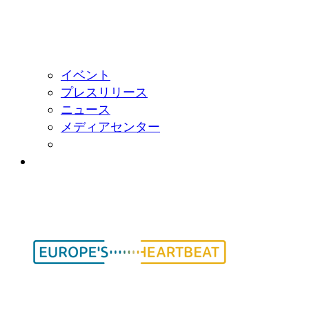
イベント
プレスリリース
ニュース
メディアセンター