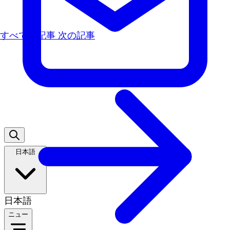
すべての記事
次の記事
日本語
日本語
ニュー