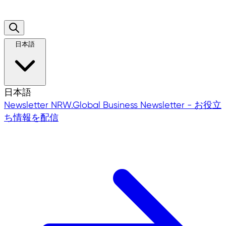
日本語
日本語
Newsletter
NRW.Global Business Newsletter - お役立
ち情報を配信