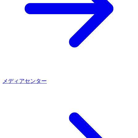
メディアセンター