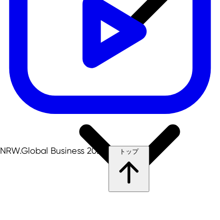
NRW.Global Business 2026
トップ