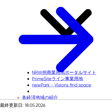
NRW州商業用地ポータルサイト
PrimeSiteライン事業用地
newPark - Visions find space
各経済地域の紹介
最終更新日: 18.05.2026