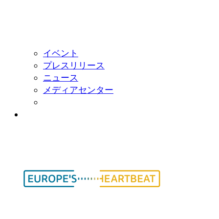
イベント
プレスリリース
ニュース
メディアセンター