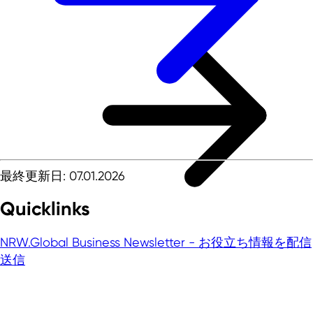
最終更新日: 07.01.2026
Quicklinks
NRW.Global Business Newsletter - お役立ち情報を配信
送信