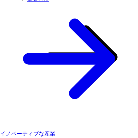
イノベーティブな産業