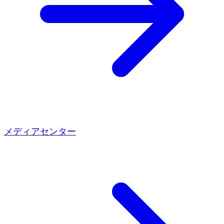
メディアセンター