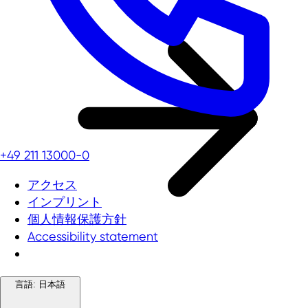
+49 211 13000-0
アクセス
インプリント
個人情報保護方針
Accessibility statement
言語:
日本語