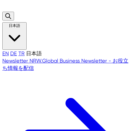
日本語
EN
DE
TR
日本語
Newsletter
NRW.Global Business Newsletter - お役立
ち情報を配信