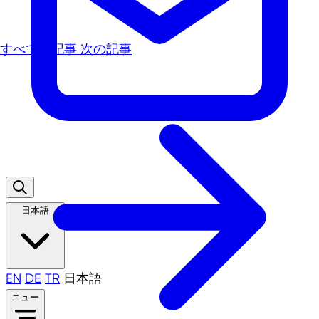
すべての記事
次の記事
日本語
EN
DE
TR
日本語
ニュー