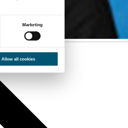
Marketing
Allow all cookies