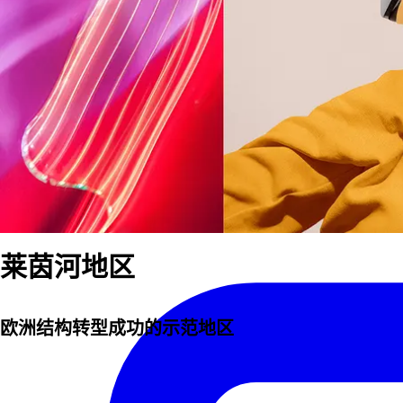
我们的团队
莱茵河地区
欧洲结构转型成功的示范地区