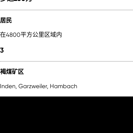
居民
在4800平方公里区域内
3
褐煤矿区
Inden, Garzweiler, Hambach