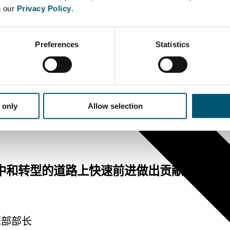
n our
Privacy Policy
.
Preferences
Statistics
 only
Allow selection
中和转型的道路上快速前进做出贡献。
源部部长