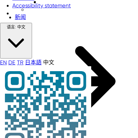
Accessibility statement
新闻
语言:
中文
EN
DE
TR
日本語
中文