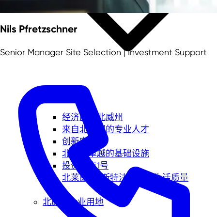
Nils Pfretzschner
Senior Manager Site Selection | Investment Support
经济区位北威州
来自北威州的专业人才
创新空间
北威州卓越的基础设施
投资地点1号
北莱茵-威斯特法伦州的生活质量
北威州企业用地