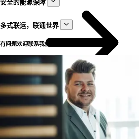
安全的能源保障
多式联运，联通世界
有问题欢迎联系我们！