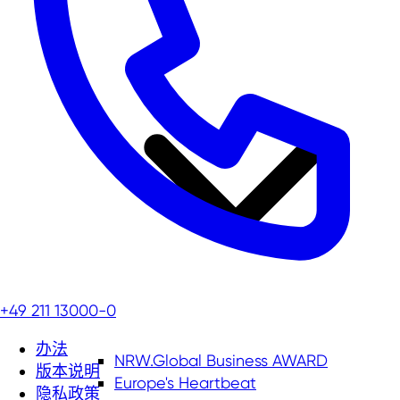
+49 211 13000-0
办法
NRW.Global Business AWARD
版本说明
Europe's Heartbeat
隐私政策