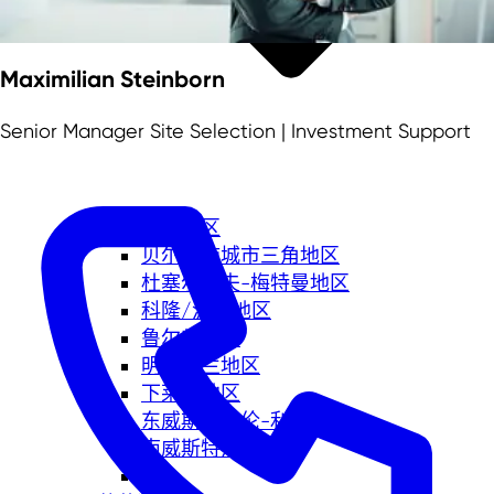
Maximilian Steinborn
Senior Manager Site Selection | Investment Support
亚琛地区
贝尔吉施城市三角地区
杜塞尔多夫-梅特曼地区
科隆/波恩地区
鲁尔都市圈
明斯特兰地区
下莱茵地区
东威斯特法伦-利珀地区
南威斯特法伦地区