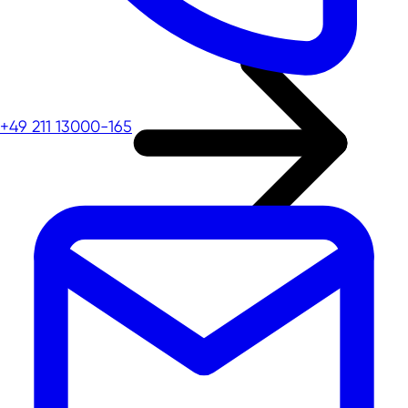
+49 211 13000-165