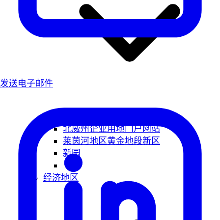
发送电子邮件
北威州企业用地门户网站
莱茵河地区黄金地段新区
新园
经济地区