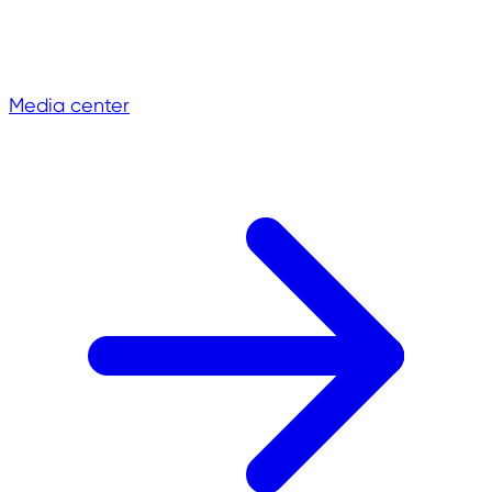
Media center