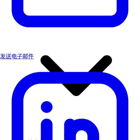
发送电子邮件