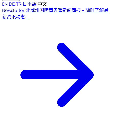
EN
DE
TR
日本語
中文
Newsletter
北威州国际商务署新闻简报 - 随时了解最
新资讯动态！