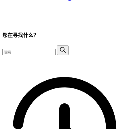
您在寻找什么？