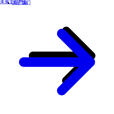
未来主题产业
关于我们