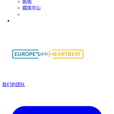
新闻
媒体中心
我们的团队