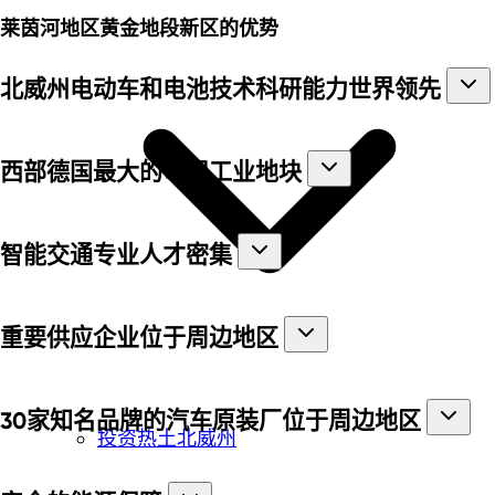
莱茵河地区黄金地段新区的优势
北威州电动车和电池技术科研能力世界领先
西部德国最大的可用工业地块
智能交通专业人才密集
重要供应企业位于周边地区
30家知名品牌的汽车原装厂位于周边地区
投资热土北威州