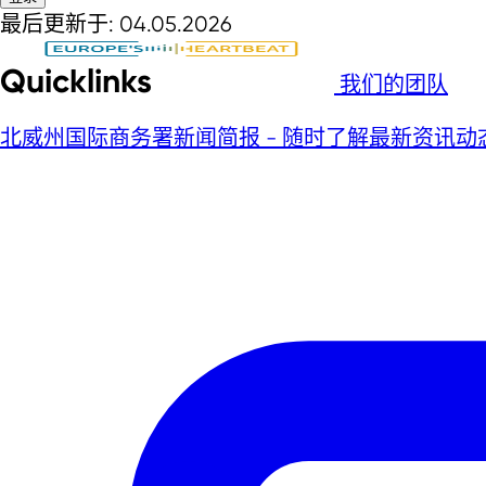
最后更新于: 04.05.2026
Quicklinks
我们的团队
北威州国际商务署新闻简报 - 随时了解最新资讯动