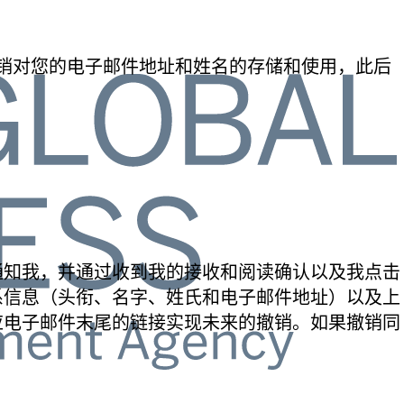
销对您的电子邮件地址和姓名的存储和使用，此后
通知我，并通过收到我的接收和阅读确认以及我点击
系信息（头衔、名字、姓氏和电子邮件地址）以及上
应电子邮件末尾的链接实现未来的撤销。如果撤销同