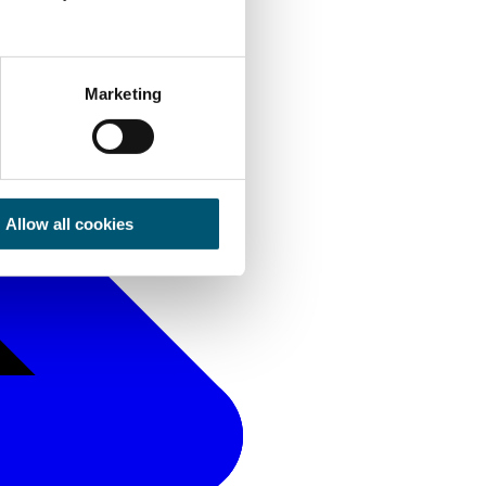
Marketing
Allow all cookies