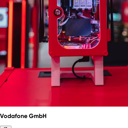
Vodafone GmbH