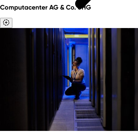
Computacenter AG & Co. oHG