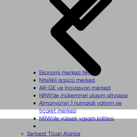
Ekonomi merkezi NRW
Nitelikli işgücü merkezi
AR-GE ve İnovasyon merkezi
NRW'de mükemmel ulaşım altyapısı
Almanya'nın 1 numaralı yatırım ve
ticaret merkezi
NRW'de yüksek yaşam kalitesi
Serbest Ticari Alanlar