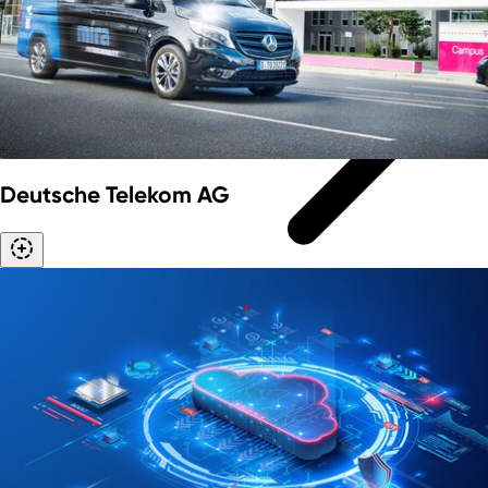
Deutsche Telekom AG