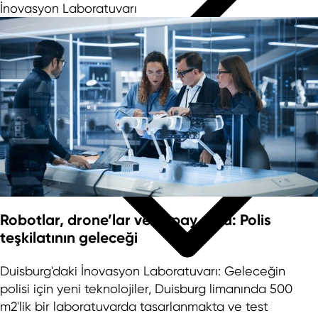
İnovasyon Laboratuvarı
Robotlar, drone’lar ve yapay zeka: Polis
teşkilatının geleceği
Duisburg'daki İnovasyon Laboratuvarı: Geleceğin
polisi için yeni teknolojiler, Duisburg limanında 500
m2'lik bir laboratuvarda tasarlanmakta ve test