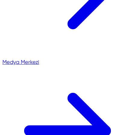
Medya Merkezi