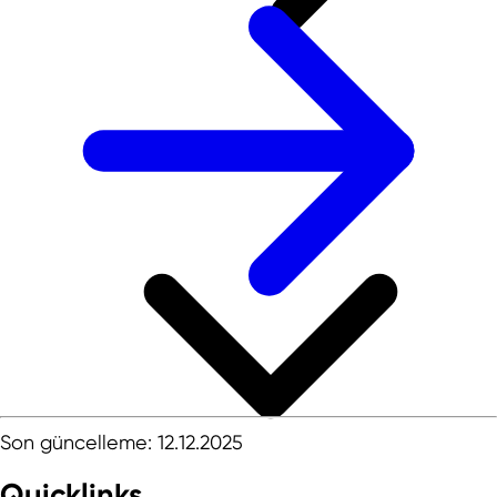
Son güncelleme: 12.12.2025
Quicklinks