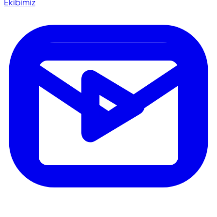
Ekibimiz