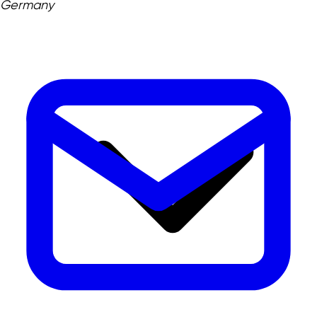
Germany