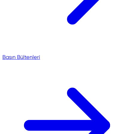
Basın Bültenleri