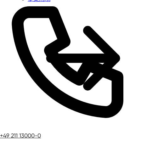
+49 211 13000-0