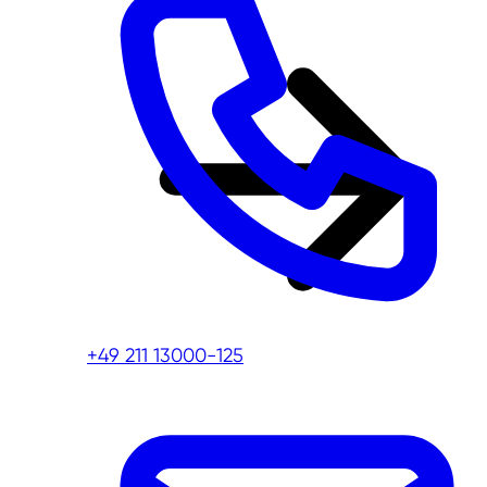
+49 211 13000-125