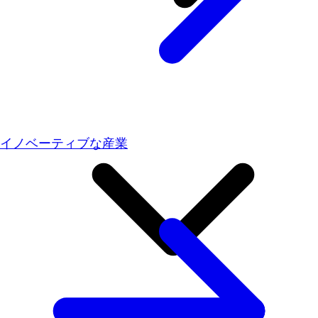
イノベーティブな産業