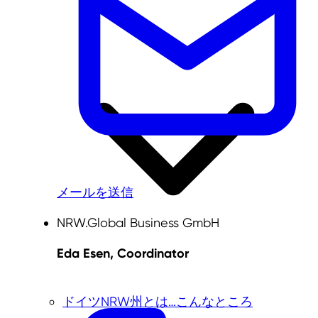
メールを送信
NRW.Global Business GmbH
Eda Esen, Coordinator
ドイツNRW州とは…こんなところ