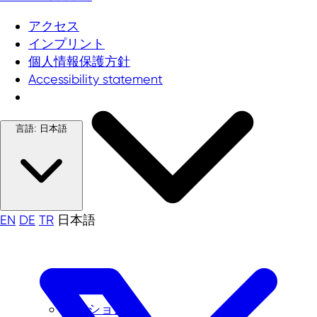
アクセス
インプリント
個人情報保護方針
Accessibility statement
言語:
日本語
EN
DE
TR
日本語
ミッション