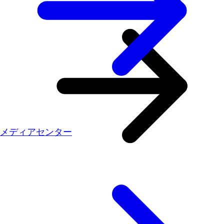
メディアセンター