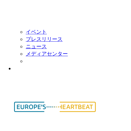
イベント
プレスリリース
ニュース
メディアセンター