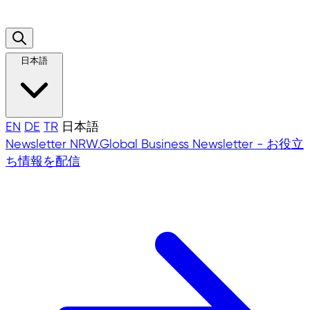
日本語
EN
DE
TR
日本語
Newsletter
NRW.Global Business Newsletter - お役立
ち情報を配信