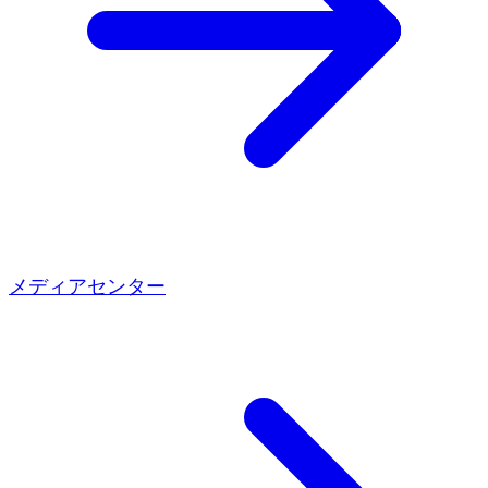
メディアセンター