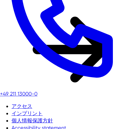
+49 211 13000-0
アクセス
インプリント
個人情報保護方針
Accessibility statement