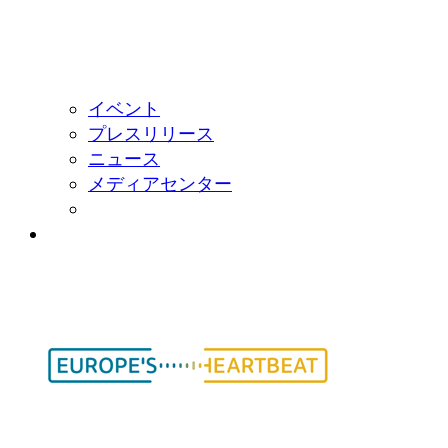
イベント
プレスリリース
ニュース
メディアセンター