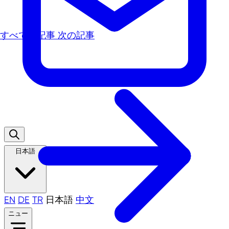
すべての記事
次の記事
日本語
EN
DE
TR
日本語
中文
ニュー