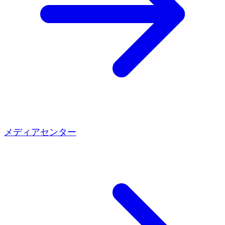
メディアセンター