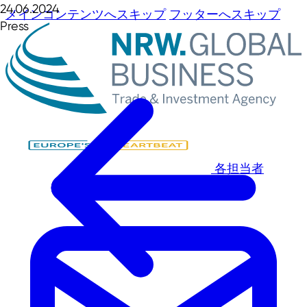
24.06.2024
メインコンテンツへスキップ
フッターへスキップ
Press
各担当者