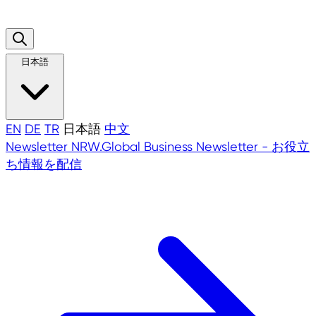
日本語
EN
DE
TR
日本語
中文
Newsletter
NRW.Global Business Newsletter - お役立
ち情報を配信