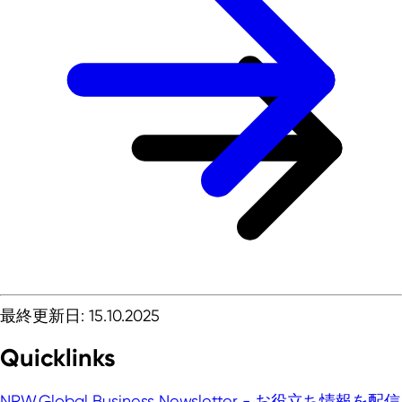
最終更新日: 15.10.2025
Quicklinks
NRW.Global Business Newsletter - お役立ち情報を配信